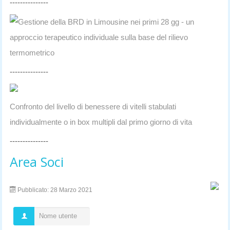
---------------
Gestione della BRD in Limousine nei primi 28 gg - un
approccio terapeutico individuale sulla base del rilievo
termometrico
---------------
Confronto del livello di benessere di vitelli stabulati
individualmente o in box multipli dal primo giorno di vita
---------------
Area Soci
Pubblicato: 28 Marzo 2021
Nome utente