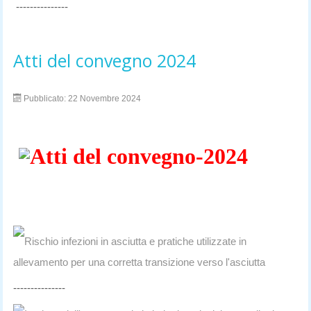
---------------
Atti del convegno 2024
Pubblicato: 22 Novembre 2024
Atti del convegno-2024
Rischio infezioni in asciutta e pratiche utilizzate in
allevamento per una corretta transizione verso l'asciutta
---------------