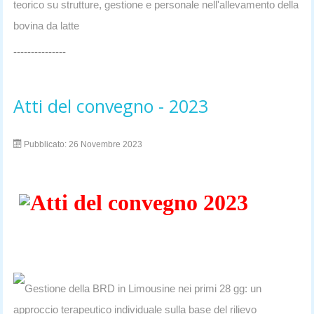
teorico su strutture, gestione e personale nell'allevamento della
bovina da latte
---------------
Atti del convegno - 2023
Pubblicato: 26 Novembre 2023
Atti del convegno 2023
Gestione della BRD in Limousine nei primi 28 gg: un
approccio terapeutico individuale sulla base del rilievo