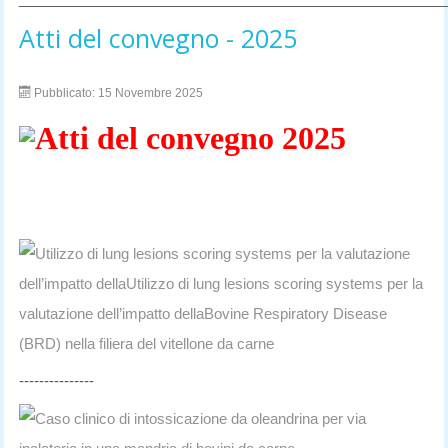
Atti del convegno - 2025
Pubblicato: 15 Novembre 2025
Atti del convegno 2025
Utilizzo di lung lesions scoring systems per la valutazione
dell’impatto dellaUtilizzo di lung lesions scoring systems per la
valutazione dell’impatto dellaBovine Respiratory Disease
(BRD) nella filiera del vitellone da carne
---------------
Caso clinico di intossicazione da oleandrina per via