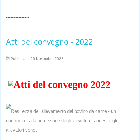
---------------
Atti del convegno - 2022
Pubblicato: 26 Novembre 2022
Atti del convegno 2022
Resilienza dell’allevamento del bovino da carne - un
confronto tra la percezione degli allevatori francesi e gli
allevatori veneti